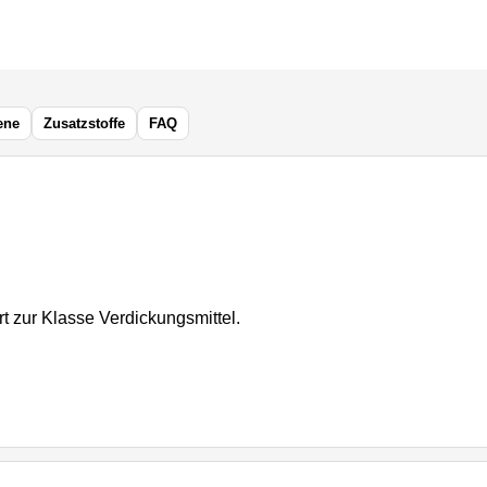
ene
Zusatzstoffe
FAQ
t zur Klasse Verdickungsmittel.