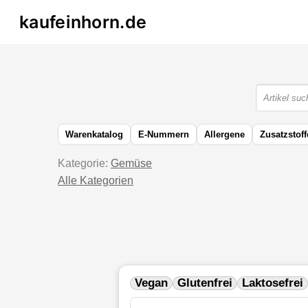
kaufeinhorn.de
Warenkatalog
E-Nummern
Allergene
Zusatzstoff
Kategorie:
Gemüse
Alle Kategorien
Vegan
Glutenfrei
Laktosefrei