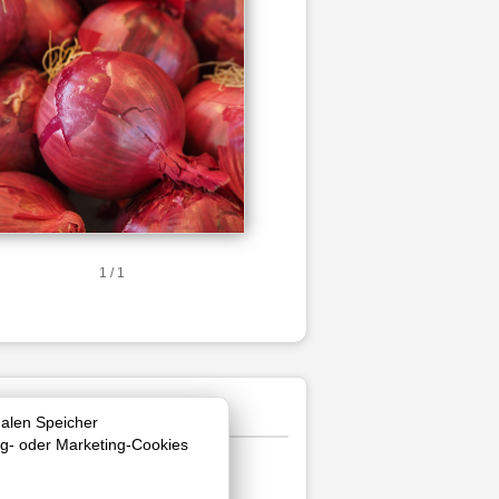
1 / 1
nalen Speicher
ng- oder Marketing-Cookies