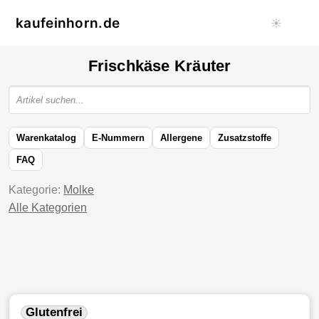
kaufeinhorn.de
☀️
Frischkäse Kräuter
Warenkatalog
E-Nummern
Allergene
Zusatzstoffe
FAQ
Kategorie:
Molke
Alle Kategorien
Glutenfrei