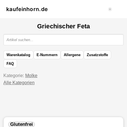
kaufeinhorn.de
☀️
Griechischer Feta
Warenkatalog
E-Nummern
Allergene
Zusatzstoffe
FAQ
Kategorie:
Molke
Alle Kategorien
Glutenfrei