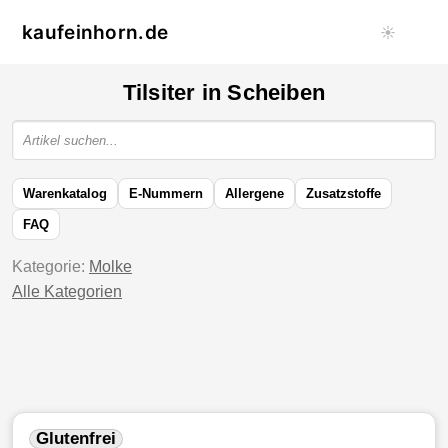
kaufeinhorn.de
☀️
Tilsiter in Scheiben
Warenkatalog
E-Nummern
Allergene
Zusatzstoffe
FAQ
Kategorie:
Molke
Alle Kategorien
Glutenfrei