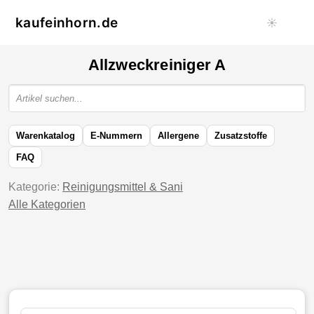
kaufeinhorn.de
☀️
Allzweckreiniger A
Warenkatalog
E-Nummern
Allergene
Zusatzstoffe
FAQ
Kategorie:
Reinigungsmittel & Sani
Alle Kategorien