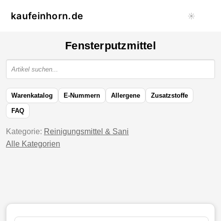
kaufeinhorn.de
☀️
Fensterputzmittel
Warenkatalog
E-Nummern
Allergene
Zusatzstoffe
FAQ
Kategorie:
Reinigungsmittel & Sani
Alle Kategorien