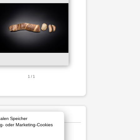
1 / 1
nalen Speicher
ng- oder Marketing-Cookies