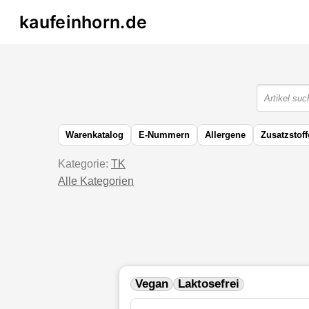
kaufeinhorn.de
Warenkatalog
E-Nummern
Allergene
Zusatzstoff
Kategorie:
TK
Alle Kategorien
Vegan
Laktosefrei