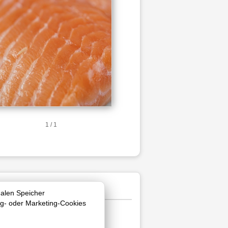
1 / 1
nalen Speicher
ng- oder Marketing-Cookies