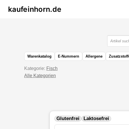
kaufeinhorn.de
Warenkatalog
E-Nummern
Allergene
Zusatzstoff
Kategorie:
Fisch
Alle Kategorien
Glutenfrei
Laktosefrei