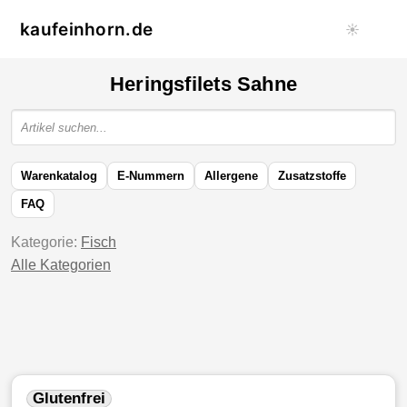
kaufeinhorn.de
☀️
Heringsfilets Sahne
Warenkatalog
E-Nummern
Allergene
Zusatzstoffe
FAQ
Kategorie:
Fisch
Alle Kategorien
Glutenfrei