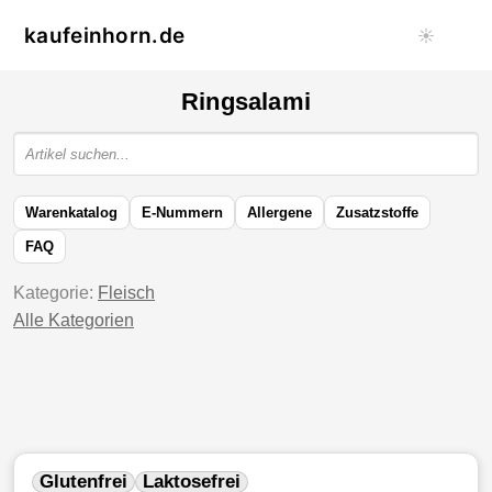
kaufeinhorn.de
☀️
Ringsalami
Warenkatalog
E-Nummern
Allergene
Zusatzstoffe
FAQ
Kategorie:
Fleisch
Alle Kategorien
Glutenfrei
Laktosefrei