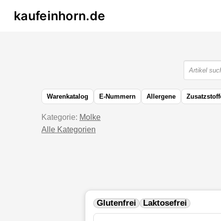
kaufeinhorn.de
Warenkatalog
E-Nummern
Allergene
Zusatzstoff
Kategorie:
Molke
Alle Kategorien
Glutenfrei
Laktosefrei