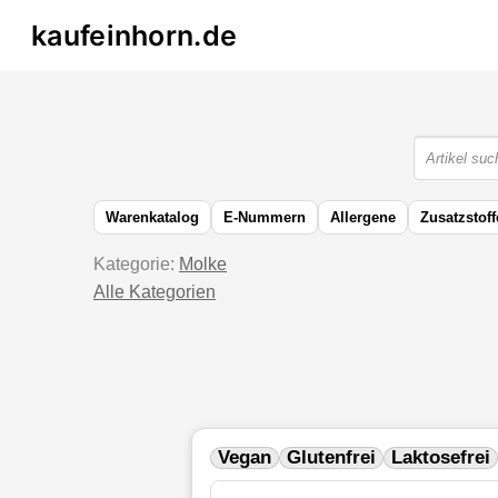
kaufeinhorn.de
Warenkatalog
E-Nummern
Allergene
Zusatzstoff
Kategorie:
Molke
Alle Kategorien
Vegan
Glutenfrei
Laktosefrei