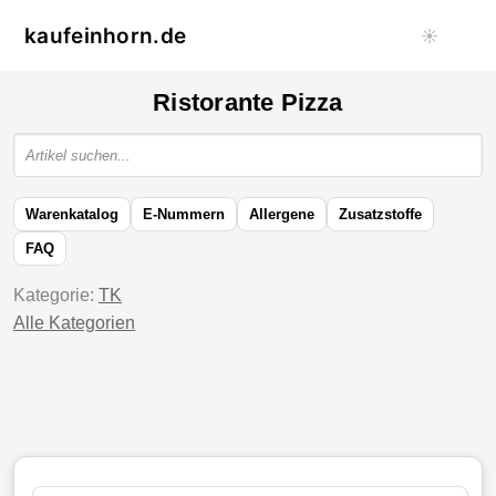
kaufeinhorn.de
☀️
Ristorante Pizza
Warenkatalog
E-Nummern
Allergene
Zusatzstoffe
FAQ
Kategorie:
TK
Alle Kategorien