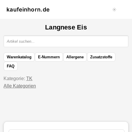
kaufeinhorn.de
☀️
Langnese Eis
Warenkatalog
E-Nummern
Allergene
Zusatzstoffe
FAQ
Kategorie:
TK
Alle Kategorien