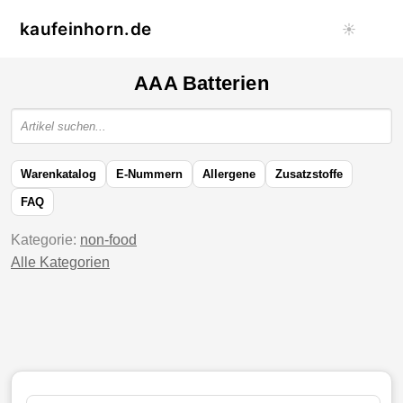
kaufeinhorn.de
☀️
AAA Batterien
Warenkatalog
E-Nummern
Allergene
Zusatzstoffe
FAQ
Kategorie:
non-food
Alle Kategorien