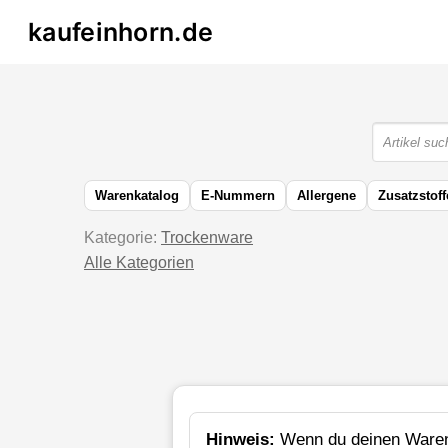
kaufeinhorn.de
Warenkatalog
E-Nummern
Allergene
Zusatzstoff
Kategorie:
Trockenware
Alle Kategorien
Hinweis:
Wenn du deinen Waren