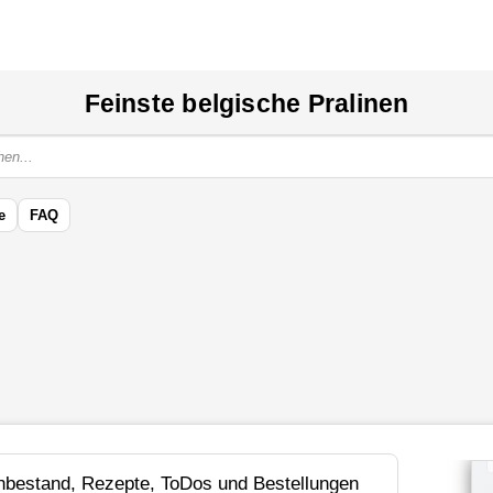
Feinste belgische Pralinen
e
FAQ
bestand, Rezepte, ToDos und Bestellungen