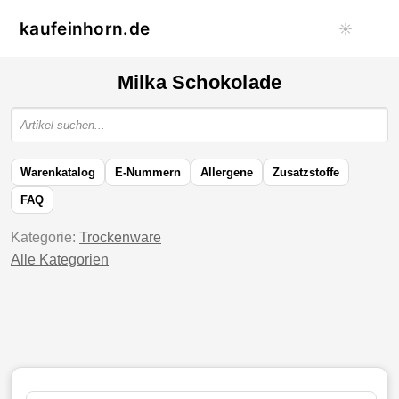
kaufeinhorn.de
☀️
Milka Schokolade
Warenkatalog
E-Nummern
Allergene
Zusatzstoffe
FAQ
Kategorie:
Trockenware
Alle Kategorien