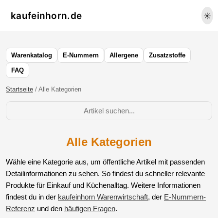
kaufeinhorn.de
☀️
Warenkatalog
E-Nummern
Allergene
Zusatzstoffe
FAQ
Startseite
/ Alle Kategorien
Alle Kategorien
Wähle eine Kategorie aus, um öffentliche Artikel mit passenden
Detailinformationen zu sehen. So findest du schneller relevante
Produkte für Einkauf und Küchenalltag. Weitere Informationen
findest du in der
kaufeinhorn Warenwirtschaft
, der
E-Nummern-
Referenz
und den
häufigen Fragen
.